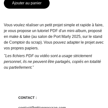
Ajouter au panier
Vous voulez réaliser un petit projet simple et rapide à faire,
je vous propose un tutoriel PDF d'un mini-album, proposé
en make & take (au salon de Port Marly 2025, sur le stand
de Comptoir du scrap). Vous pouvez adapter le projet avec
vos propres papiers.
"Les fichiers PDF ou vidéo sont a usage strictement
personnel, ils ne peuvent être partagés, copiés en totalité
ou partiellement."
CONTACT :
contact@ptitangescrap.com