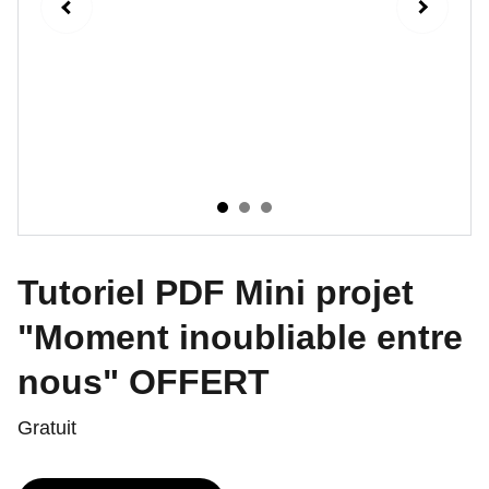
Tutoriel PDF Mini projet
"Moment inoubliable entre
nous" OFFERT
Gratuit