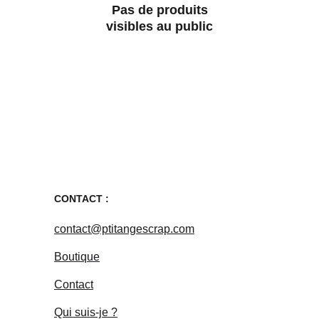
Pas de produits
visibles au public
CONTACT :
contact@ptitangescrap.com
Boutique
Contact
Qui suis-je ?