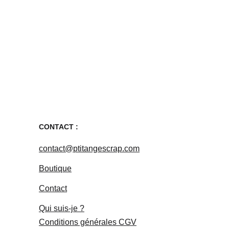
CONTACT :
contact@ptitangescrap.com
Boutique
Contact
Qui suis-je ?
Conditions générales
 CGV