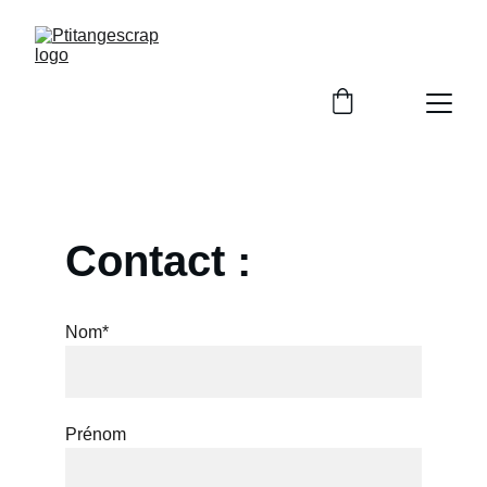
Contact :
Nom*
Prénom