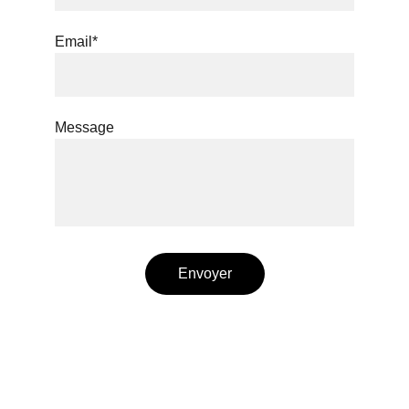
Email*
Message
Envoyer