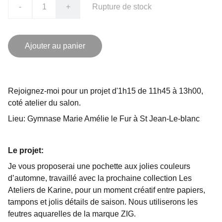
-
+
Rupture de stock
Ajouter au panier
Rejoignez-moi pour un projet d'1h15 de 11h45 à 13h00,
coté atelier du salon.
Lieu: Gymnase Marie Amélie le Fur à St Jean-Le-blanc
Le projet:
Je vous proposerai une pochette aux jolies couleurs
d’automne, travaillé avec la prochaine collection Les
Ateliers de Karine, pour un moment créatif entre papiers,
tampons et jolis détails de saison. Nous utiliserons les
feutres aquarelles de la marque ZIG.