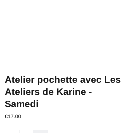
Atelier pochette avec Les
Ateliers de Karine -
Samedi
€17.00