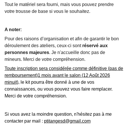
Tout le matériel sera fourni, mais vous pouvez prendre
votre trousse de base si vous le souhaitez.
A noter:
Pour des raisons d’organisation et afin de garantir le bon
déroulement des ateliers, ceux-ci sont
réservé aux
personnes majeures
. Je n'accueille donc pas de
mineurs. Merci de votre compréhension.
Toute inscription sera considérée comme définitive (pas de
remboursement)1 mois avant le salon (12 Août 2026
minuit)
, le kit pourra être donné à une de vos
connaissances, ou vous pouvez vous faire remplacer.
Merci de votre compréhension.
Si vous avez la moindre question, n'hésitez pas à me
contacter par mail :
ptitangesd@gmail.com