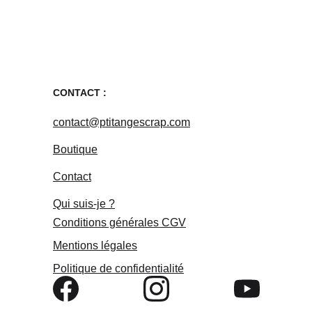
CONTACT :
contact@ptitangescrap.com
Boutique
Contact
Qui suis-je ?
Conditions générales
 CGV
Mentions légales
Politique de confidentialité