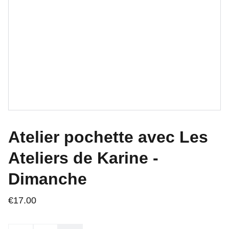
Atelier pochette avec Les
Ateliers de Karine -
Dimanche
€17.00