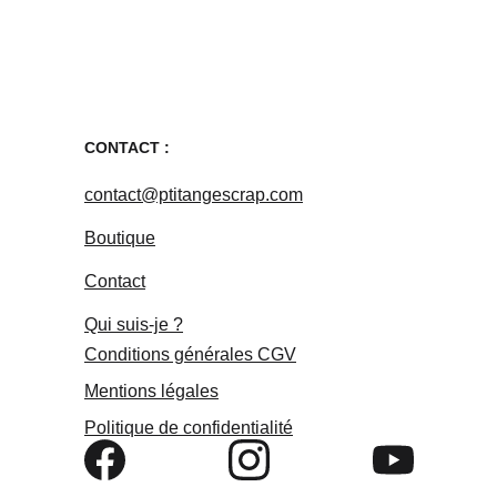
CONTACT :
contact@ptitangescrap.com
Boutique
Contact
Qui suis-je ?
Conditions générales
 CGV
Mentions légales
Politique de confidentialité