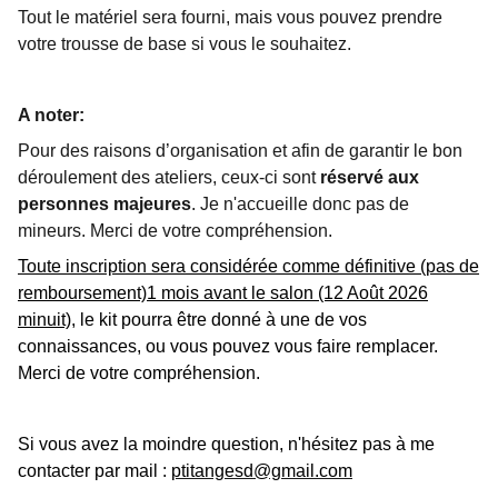
Tout le matériel sera fourni, mais vous pouvez prendre
votre trousse de base si vous le souhaitez.
A noter:
Pour des raisons d’organisation et afin de garantir le bon
déroulement des ateliers, ceux-ci sont
réservé aux
personnes majeures
. Je n'accueille donc pas de
mineurs. Merci de votre compréhension.
Toute inscription sera considérée comme définitive (pas de
remboursement)1 mois avant le salon (12 Août 2026
minuit)
, le kit pourra être donné à une de vos
connaissances, ou vous pouvez vous faire remplacer.
Merci de votre compréhension.
Si vous avez la moindre question, n'hésitez pas à me
contacter par mail :
ptitangesd@gmail.com