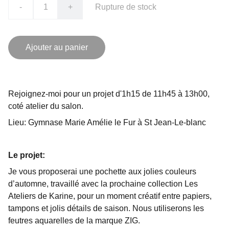
-
+
Rupture de stock
Ajouter au panier
Rejoignez-moi pour un projet d'1h15 de 11h45 à 13h00,
coté atelier du salon.
Lieu: Gymnase Marie Amélie le Fur à St Jean-Le-blanc
Le projet:
Je vous proposerai une pochette aux jolies couleurs
d’automne, travaillé avec la prochaine collection Les
Ateliers de Karine, pour un moment créatif entre papiers,
tampons et jolis détails de saison. Nous utiliserons les
feutres aquarelles de la marque ZIG.