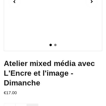
Atelier mixed média avec
L'Encre et l'image -
Dimanche
€17.00