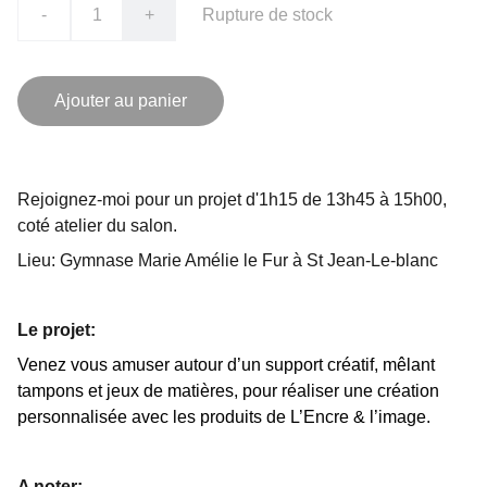
-
+
Rupture de stock
Ajouter au panier
Rejoignez-moi pour un projet d'1h15 de 13h45 à 15h00,
coté atelier du salon.
Lieu: Gymnase Marie Amélie le Fur à St Jean-Le-blanc
Le projet:
Venez vous amuser autour d’un support créatif, mêlant
tampons et jeux de matières, pour réaliser une création
personnalisée avec les produits de L’Encre & l’image.
A noter: