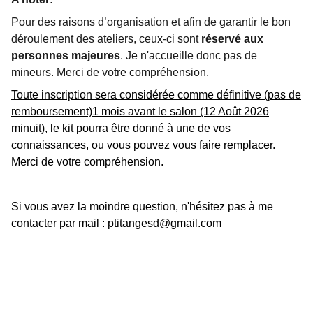
Pour des raisons d’organisation et afin de garantir le bon
déroulement des ateliers, ceux-ci sont
réservé aux
personnes majeures
. Je n'accueille donc pas de
mineurs. Merci de votre compréhension.
Toute inscription sera considérée comme définitive (pas de
remboursement)1 mois avant le salon (12 Août 2026
minuit)
, le kit pourra être donné à une de vos
connaissances, ou vous pouvez vous faire remplacer.
Merci de votre compréhension.
Si vous avez la moindre question, n'hésitez pas à me
contacter par mail :
ptitangesd@gmail.com